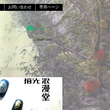
ス
お問い合わせ
専用ページ
ログイン
Staff Only