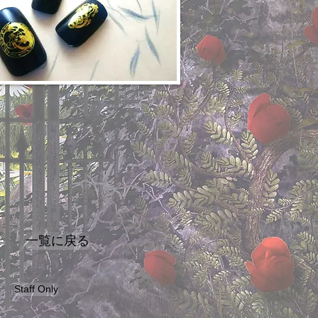
一覧に戻る
Staff Only